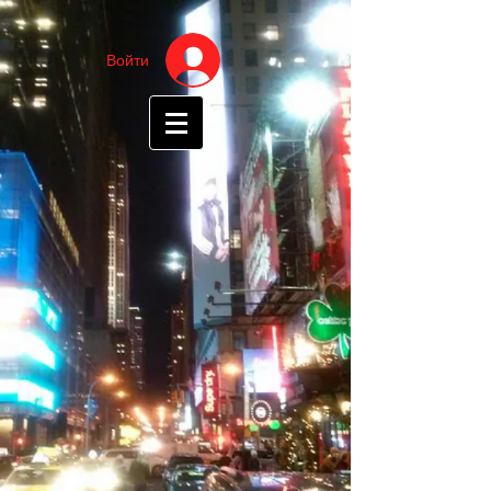
Войти