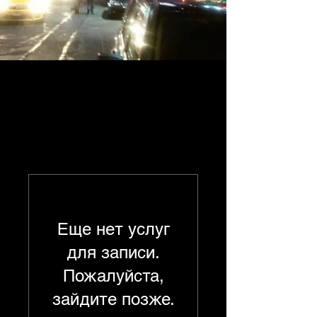
Еще нет услуг
для записи.
Пожалуйста,
зайдите позже.